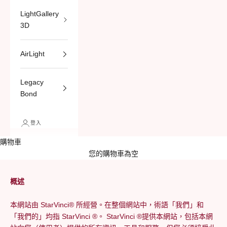
LightGallery
3D
AirLight
Legacy
Bond
登入
購物車
您的購物車為空
概述
本網站由 StarVinci® 所經營。在整個網站中，術語「我們」和
「我們的」均指 StarVinci
®。 StarVinci
®
提供本網站，包括本網